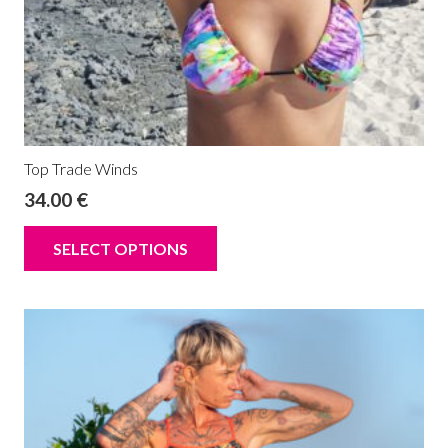
Top Trade Winds
34.00
€
SELECT OPTIONS