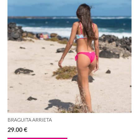
BRAGUITA ARRIETA
29.00
€