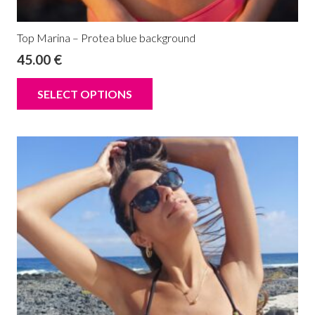
Top Marina – Protea blue background
45.00
€
SELECT OPTIONS