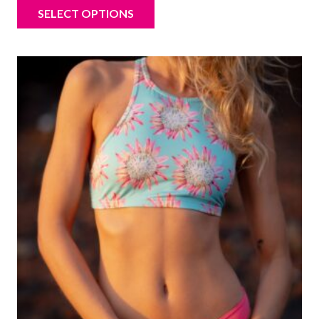
SELECT OPTIONS