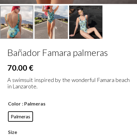
Bañador Famara palmeras
70.00
€
A swimsuit inspired by the wonderful Famara beach
in Lanzarote.
Color
: Palmeras
Palmeras
Size