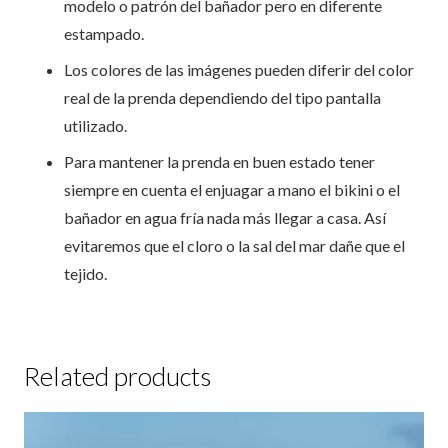
modelo o patrón del bañador pero en diferente
estampado.
Los colores de las imágenes pueden diferir del color
real de la prenda dependiendo del tipo pantalla
utilizado.
Para mantener la prenda en buen estado tener
siempre en cuenta el enjuagar a mano el bikini o el
bañador en agua fría nada más llegar a casa. Así
evitaremos que el cloro o la sal del mar dañe que el
tejido.
Related products