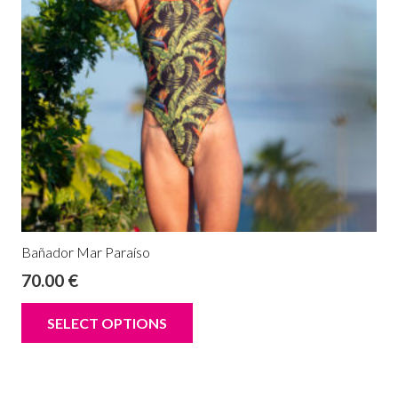
Bañador Mar Paraíso
70.00
€
SELECT OPTIONS