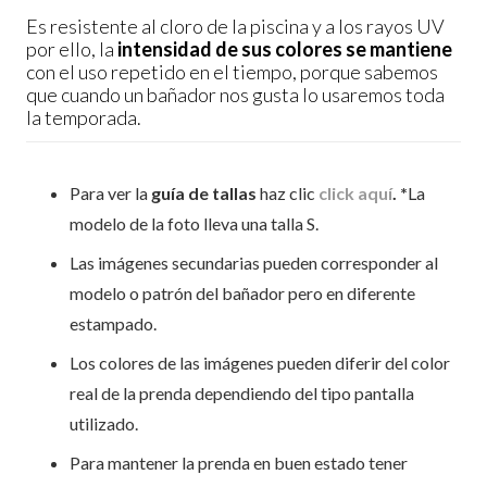
Es resistente al cloro de la piscina y a los rayos UV
por ello, la
intensidad de sus colores se mantiene
con el uso repetido en el tiempo, porque sabemos
que cuando un bañador nos gusta lo usaremos toda
la temporada.
Para ver la
guía de tallas
haz clic
click aquí
. *
La
modelo de la foto lleva una talla S.
Las imágenes secundarias pueden corresponder al
modelo o patrón del bañador pero en diferente
estampado.
Los colores de las imágenes pueden diferir del color
real de la prenda dependiendo del tipo pantalla
utilizado.
Para mantener la prenda en buen estado tener