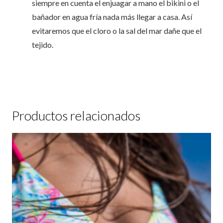
siempre en cuenta el enjuagar a mano el bikini o el
bañador en agua fría nada más llegar a casa. Así
evitaremos que el cloro o la sal del mar dañe que el
tejido.
Productos relacionados