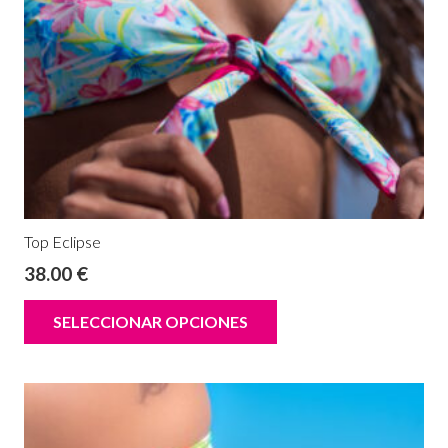
Top Eclipse
38.00
€
SELECCIONAR OPCIONES