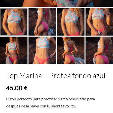
Top Marina – Protea fondo azul
45.00
€
El top perfecto para practicar surf o reservarlo para
después de la playa con tu short favorito.