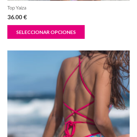
Top Yaiza
36.00
€
SELECCIONAR OPCIONES