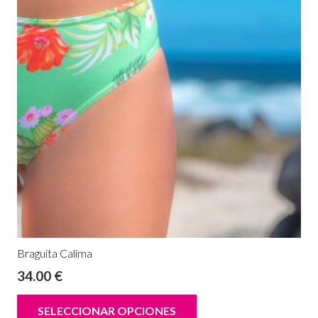
Braguita Calima
34.00
€
SELECCIONAR OPCIONES