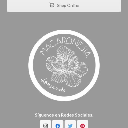
Shop Online
Síguenos en Redes Sociales.