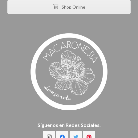
Shop Online
Síguenos en Redes Sociales.