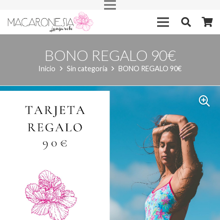
BONO REGALO 90€
Inicio
Sin categoría
BONO REGALO 90€