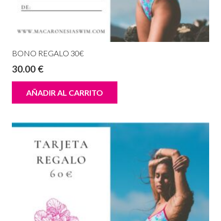
BONO REGALO 30€
30.00
€
AÑADIR AL CARRITO