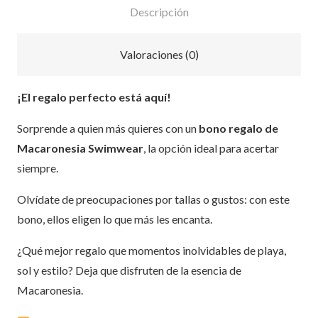
Descripción
Valoraciones (0)
¡El regalo perfecto está aquí!
Sorprende a quien más quieres con un
bono regalo de
Macaronesia Swimwear
, la opción ideal para acertar
siempre.
Olvídate de preocupaciones por tallas o gustos: con este
bono, ellos eligen lo que más les encanta.
¿Qué mejor regalo que momentos inolvidables de playa,
sol y estilo? Deja que disfruten de la esencia de
Macaronesia.